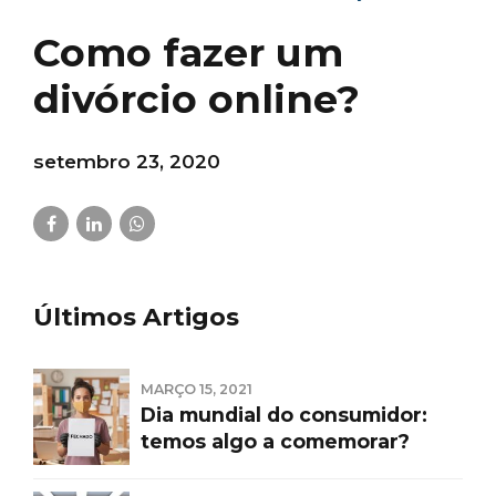
Como fazer um
divórcio online?
setembro 23, 2020
Últimos Artigos
MARÇO 15, 2021
Dia mundial do consumidor:
temos algo a comemorar?