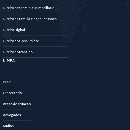
Direito condominial e imobiliário
Direito da família e das sucessões
Direito Digital
Direito do Consumidor
Direito do trabalho
LINKS
Início
O escritório
Áreas de atuação
Advogados
Mídias