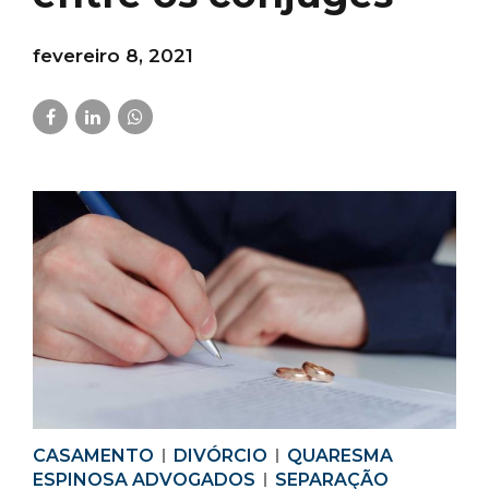
fevereiro 8, 2021
CASAMENTO
DIVÓRCIO
QUARESMA
ESPINOSA ADVOGADOS
SEPARAÇÃO