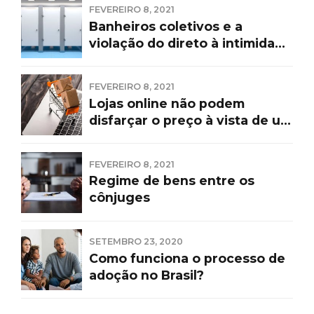
FEVEREIRO 8, 2021
Banheiros coletivos e a
violação do direto à intimidade
do trabalhador
FEVEREIRO 8, 2021
Lojas online não podem
disfarçar o preço à vista de um
produto
FEVEREIRO 8, 2021
Regime de bens entre os
cônjuges
SETEMBRO 23, 2020
Como funciona o processo de
adoção no Brasil?