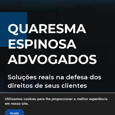
QUARESMA
ESPINOSA
ADVOGADOS
Soluções reais na defesa dos
direitos de seus clientes
Utilizamos cookies para lhe proporcionar a melhor experiência
ÁREAS DE ATUAÇÃO
em nosso site.
Aceito