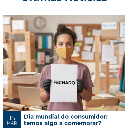
Dia mundial do consumidor:
15
temos algo a comemorar?
MAR