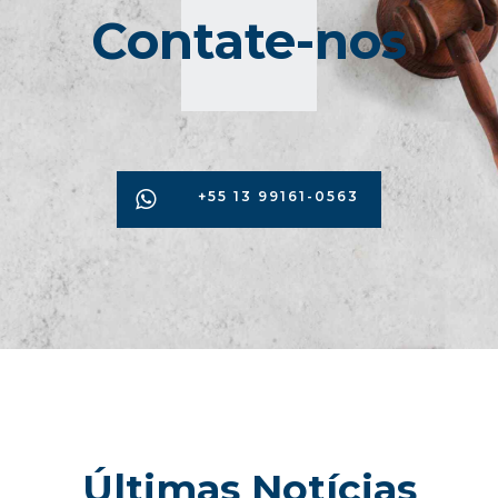
Contate-nos
+55 13 99161-0563
Últimas Notícias