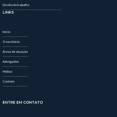
Direito do trabalho
LINKS
Início
O escritório
Áreas de atuação
Advogados
Mídias
Contato
ENTRE EM CONTATO