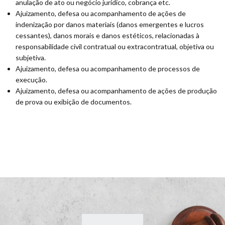
anulação de ato ou negócio jurídico, cobrança etc.
Ajuizamento, defesa ou acompanhamento de ações de
indenização por danos materiais (danos emergentes e lucros
cessantes), danos morais e danos estéticos, relacionadas à
responsabilidade civil contratual ou extracontratual, objetiva ou
subjetiva.
Ajuizamento, defesa ou acompanhamento de processos de
execução.
Ajuizamento, defesa ou acompanhamento de ações de produção
de prova ou exibição de documentos.