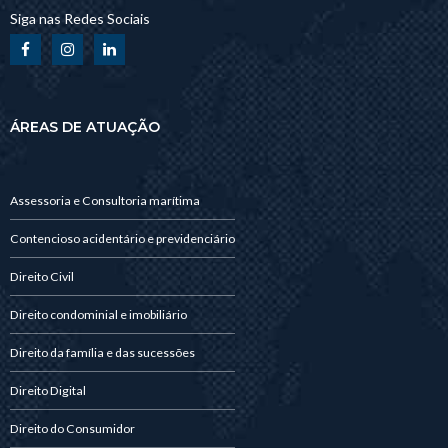
Siga nas Redes Sociais
ÁREAS DE ATUAÇÃO
Assessoria e Consultoria marítima
Contencioso acidentário e previdenciário
Direito Civil
Direito condominial e imobiliário
Direito da família e das sucessões
Direito Digital
Direito do Consumidor