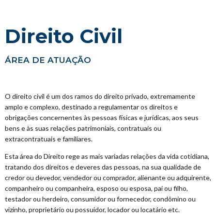
,
Direito Civil
ÁREA DE ATUAÇÃO
O direito civil é um dos ramos do direito privado, extremamente
amplo e complexo, destinado a regulamentar os direitos e
obrigações concernentes às pessoas físicas e jurídicas, aos seus
bens e às suas relações patrimoniais, contratuais ou
extracontratuais e familiares.
Esta área do Direito rege as mais variadas relações da vida cotidiana,
tratando dos direitos e deveres das pessoas, na sua qualidade de
credor ou devedor, vendedor ou comprador, alienante ou adquirente,
companheiro ou companheira, esposo ou esposa, pai ou filho,
testador ou herdeiro, consumidor ou fornecedor, condômino ou
vizinho, proprietário ou possuidor, locador ou locatário etc.