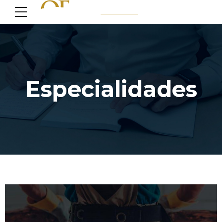
Especialidades