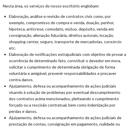
Nesta área, os serviços do nosso escritório englobam:
Elaboração, análise e revisão de contratos civis como, por
exemplo, compromisso de compra e venda, doação, penhor,
hipoteca, anticrese, comodato, mútuo, depósito, venda em
consignação, alienação fiduciária, direitos autorais, locação,
shopping center, seguro, transporte de mercadorias, consórcio
etc.
Elaboração de notificações extrajudiciais com objetivo de provar a
ocorrência de determinado fato, constituir o devedor em mora,
solicitar o cumprimento de determinada obrigação de forma
voluntária e amigável, prevenir responsabilidades e precaver
contra danos.
Ajuizamento, defesa ou acompanhamento de ações judiciais
visando à solução de problemas por eventual descumprimento
dos contratos acima mencionados, pleiteando o cumprimento
forçado ou a rescisão contratual, bem como indenização por
perdas e danos.
Ajuizamento, defesa ou acompanhamento de ações judiciais de
prestação de contas, consignação em pagamento, nulidade ou