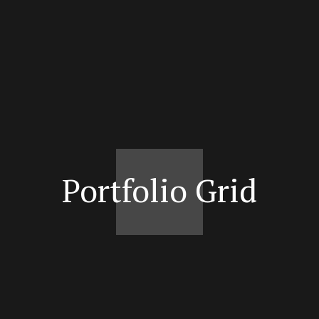
Portfolio Grid