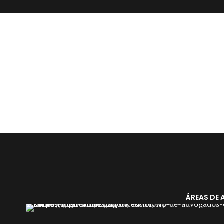
ÁREAS DE