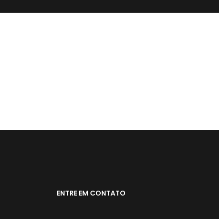
ENTRE EM CONTATO